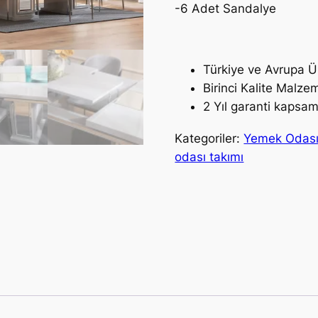
-6 Adet Sandalye
Türkiye ve Avrupa Ü
Birinci Kalite Malzem
2 Yıl garanti kapsam
Kategoriler:
Yemek Odas
odası takımı