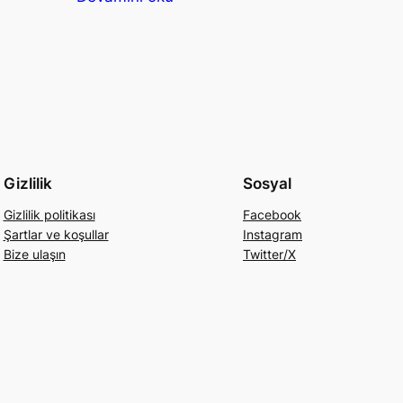
Gizlilik
Sosyal
Gizlilik politikası
Facebook
Şartlar ve koşullar
Instagram
Bize ulaşın
Twitter/X