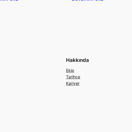
Hakkında
Ekip
Tarihçe
Kariyer