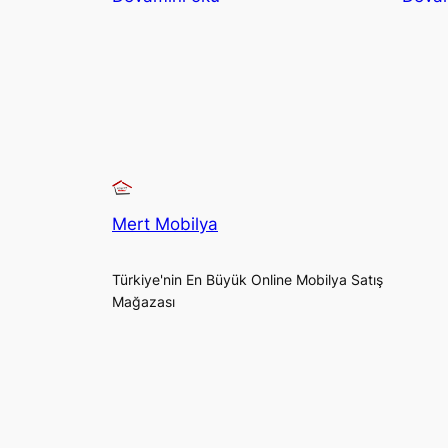
Mert Mobilya
Türkiye'nin En Büyük Online Mobilya Satış
Mağazası