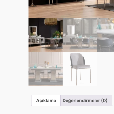
Açıklama
Değerlendirmeler (0)