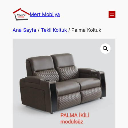
Mert Mobilya
Ana Sayfa
/
Tekli Koltuk
/ Palma Koltuk