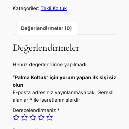
Kategoriler:
Tekli Koltuk
Değerlendirmeler (0)
Değerlendirmeler
Henüz değerlendirme yapılmadı.
“Palma Koltuk” için yorum yapan ilk kişi siz
olun
E-posta adresiniz yayınlanmayacak.
Gerekli
alanlar
*
ile işaretlenmişlerdir
Derecelendirmeniz
*