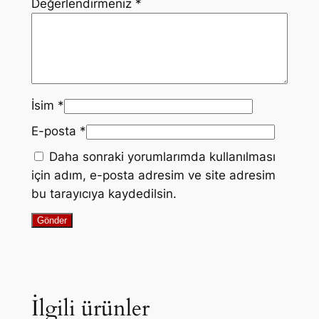
Değerlendirmeniz
*
İsim
*
E-posta
*
Daha sonraki yorumlarımda kullanılması
için adım, e-posta adresim ve site adresim
bu tarayıcıya kaydedilsin.
İlgili ürünler