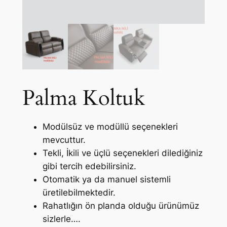
Palma Koltuk
Modülsüz ve modüllü seçenekleri
mevcuttur.
Tekli, İkili ve üçlü seçenekleri dilediğiniz
gibi tercih edebilirsiniz.
Otomatik ya da manuel sistemli
üretilebilmektedir.
Rahatlığın ön planda olduğu ürünümüz
sizlerle….