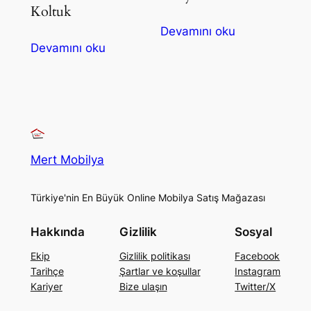
Koltuk
Devamını oku
Devamını oku
Mert Mobilya
Türkiye'nin En Büyük Online Mobilya Satış Mağazası
Hakkında
Gizlilik
Sosyal
Ekip
Gizlilik politikası
Facebook
Tarihçe
Şartlar ve koşullar
Instagram
Kariyer
Bize ulaşın
Twitter/X