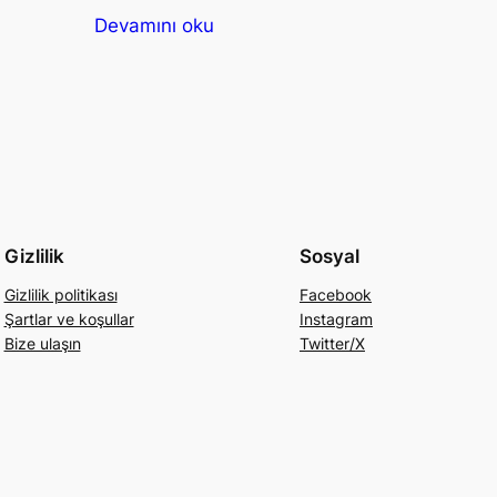
Devamını oku
Gizlilik
Sosyal
Gizlilik politikası
Facebook
Şartlar ve koşullar
Instagram
Bize ulaşın
Twitter/X