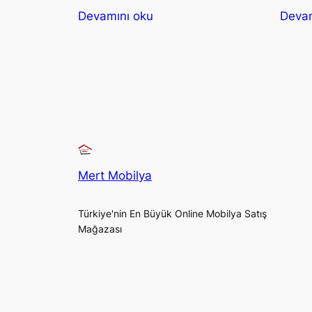
Devamını oku
Devam
Mert Mobilya
Türkiye'nin En Büyük Online Mobilya Satış
Mağazası