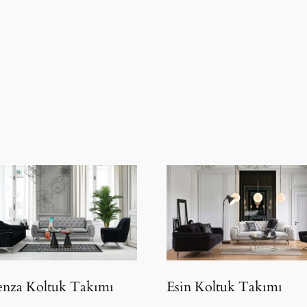
nza Koltuk Takımı
Esin Koltuk Takımı