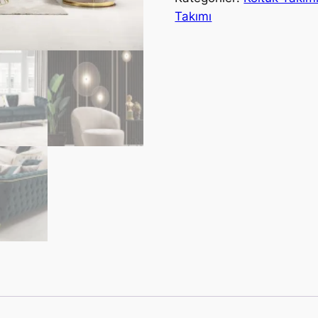
Takımı