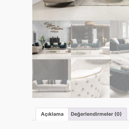
Açıklama
Değerlendirmeler (0)