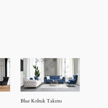
Blue Koltuk Takımı