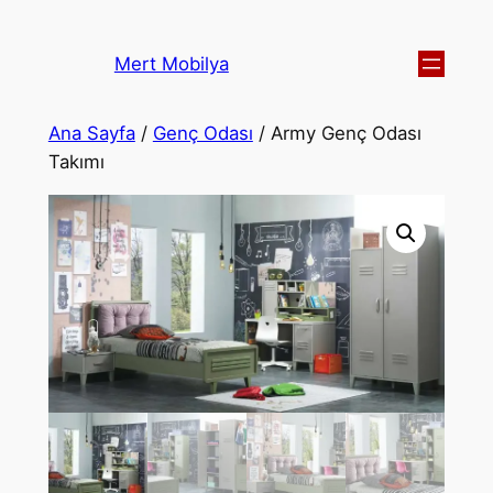
Mert Mobilya
Ana Sayfa
/
Genç Odası
/ Army Genç Odası
Takımı