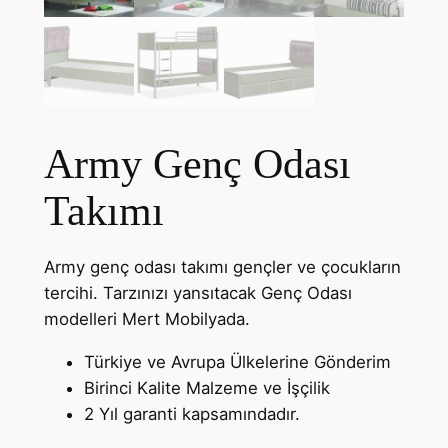
Army Genç Odası
Takımı
Army genç odası takımı gençler ve çocukların
tercihi. Tarzınızı yansıtacak Genç Odası
modelleri Mert Mobilyada.
Türkiye ve Avrupa Ülkelerine Gönderim
Birinci Kalite Malzeme ve İşçilik
2 Yıl garanti kapsamındadır.