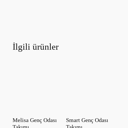
İlgili ürünler
Melisa Genç Odası
Smart Genç Odası
Takımı
Takımı