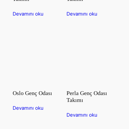
Devamını oku
Devamını oku
Oslo Genç Odası
Perla Genç Odası
Takımı
Devamını oku
Devamını oku