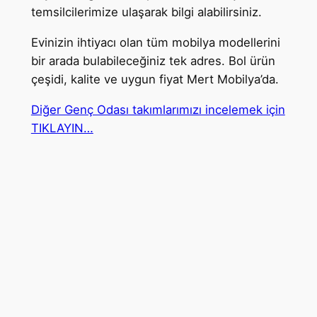
temsilcilerimize ulaşarak bilgi alabilirsiniz.
Evinizin ihtiyacı olan tüm mobilya modellerini
bir arada bulabileceğiniz tek adres. Bol ürün
çeşidi, kalite ve uygun fiyat Mert Mobilya’da.
Diğer Genç Odası takımlarımızı incelemek için
TIKLAYIN…