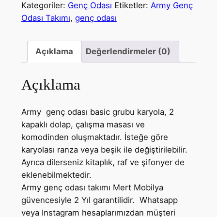
Kategoriler:
Genç Odası
Etiketler:
Army Genç
Odası Takımı
,
genç odası
Açıklama
Değerlendirmeler (0)
Açıklama
Army genç odası basic grubu karyola, 2
kapaklı dolap, çalışma masası ve
komodinden oluşmaktadır. İsteğe göre
karyolası ranza veya beşik ile değiştirilebilir.
Ayrıca dilerseniz kitaplık, raf ve şifonyer de
eklenebilmektedir.
Army genç odası takımı Mert Mobilya
güvencesiyle 2 Yıl garantilidir. Whatsapp
veya Instagram hesaplarımızdan müşteri