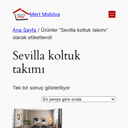
Mert Mobilya
Ana Sayfa
/ Ürünler “Sevilla koltuk takımı”
olarak etiketlendi
Sevilla koltuk
takımı
Tek bir sonuç gösteriliyor