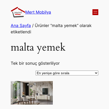
Mert Mobilya
Ana Sayfa
/ Ürünler “malta yemek” olarak
etiketlendi
malta yemek
Tek bir sonuç gösteriliyor