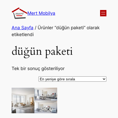
Mert Mobilya
Ana Sayfa
/ Ürünler “düğün paketi” olarak
etiketlendi
düğün paketi
Tek bir sonuç gösteriliyor