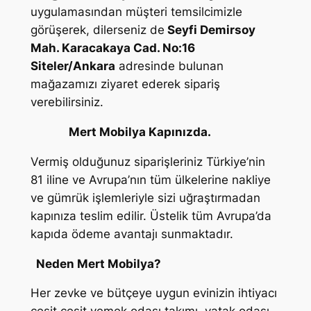
uygulamasından müşteri temsilcimizle
görüşerek, dilerseniz de
Seyfi Demirsoy
Mah. Karacakaya Cad. No:16
Siteler/Ankara
adresinde bulunan
mağazamızı ziyaret ederek sipariş
verebilirsiniz.
Mert Mobilya Kapınızda.
Vermiş olduğunuz siparişleriniz Türkiye’nin
81 iline ve Avrupa’nın tüm ülkelerine nakliye
ve gümrük işlemleriyle sizi uğraştırmadan
kapınıza teslim edilir. Üstelik tüm Avrupa’da
kapıda ödeme avantajı sunmaktadır.
Neden Mert Mobilya?
Her zevke ve bütçeye uygun evinizin ihtiyacı