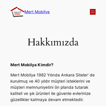
Mert Mobilya
Hakkımızda
Mert Mobilya Kimdir?
Mert Mobilya 1982 Yılında Ankara Siteler’ de
kurulmuş ve 40 yıldır müşteri isteklerini ve
müşteri memnuniyetini ön planda tutarak
kaliteli ve şık ürünleri ile güvenle evlerinize
güzellikler katmaya devam etmektedir.